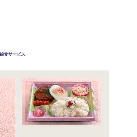
給食サービス