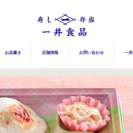
お品書き
店舗情報
お問い合わせ
一井