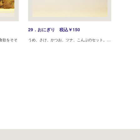
29．おにぎり 税込￥150
食欲をそそ
うめ、さけ、かつお、ツナ、こんぶのセット。…