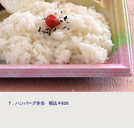
7．ハンバーグ弁当 税込￥620